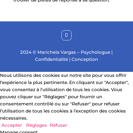
2024 © Marichela Vargas – Psychologue |
Confidentialité
|
Conception
Nous utilisons des cookies sur notre site pour vous offrir
l'expérience la plus pertinente. En cliquant sur "Accepter",
vous consentez à l'utilisation de tous les cookies. Vous
pouvez cliquer sur "Réglages" pour fournir un
consentement contrôlé ou sur "Refuser" pour refuser
l'utilisation de tous les cookies à l'exception des cookies
nécessaires.
Accepter
Réglages
Refuser
Manage consent