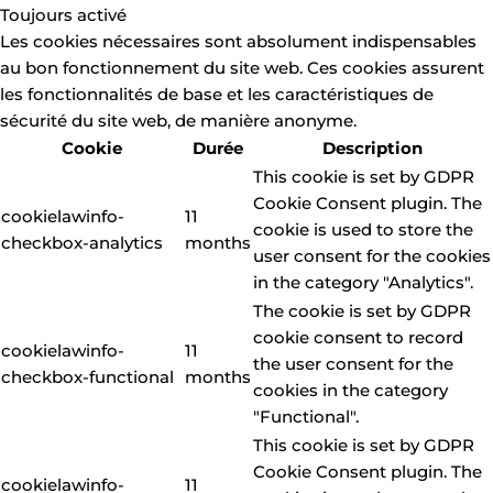
Toujours activé
Les cookies nécessaires sont absolument indispensables
au bon fonctionnement du site web. Ces cookies assurent
les fonctionnalités de base et les caractéristiques de
sécurité du site web, de manière anonyme.
Cookie
Durée
Description
This cookie is set by GDPR
Cookie Consent plugin. The
cookielawinfo-
11
cookie is used to store the
checkbox-analytics
months
user consent for the cookies
in the category "Analytics".
The cookie is set by GDPR
cookie consent to record
cookielawinfo-
11
the user consent for the
checkbox-functional
months
cookies in the category
"Functional".
This cookie is set by GDPR
Cookie Consent plugin. The
cookielawinfo-
11