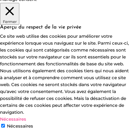
Fermer
Aperçu du respect de la vie privée
Ce site web utilise des cookies pour améliorer votre
expérience lorsque vous naviguez sur le site. Parmi ceux-ci,
les cookies qui sont catégorisés comme nécessaires sont
stockés sur votre navigateur car ils sont essentiels pour le
fonctionnement des fonctionnalités de base du site web.
Nous utilisons également des cookies tiers qui nous aident
à analyser et à comprendre comment vous utilisez ce site
web. Ces cookies ne seront stockés dans votre navigateur
qu'avec votre consentement. Vous avez également la
possibilité de refuser ces cookies. Mais la désactivation de
certains de ces cookies peut affecter votre expérience de
navigation.
Nécessaires
Nécessaires