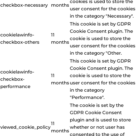
cookies is used to store the
checkbox-necessary
months
user consent for the cookies
in the category "Necessary".
This cookie is set by GDPR
Cookie Consent plugin. The
cookielawinfo-
11
cookie is used to store the
checkbox-others
months
user consent for the cookies
in the category "Other.
This cookie is set by GDPR
Cookie Consent plugin. The
cookielawinfo-
11
cookie is used to store the
checkbox-
months
user consent for the cookies
performance
in the category
"Performance".
The cookie is set by the
GDPR Cookie Consent
plugin and is used to store
11
viewed_cookie_policy
whether or not user has
months
consented to the use of