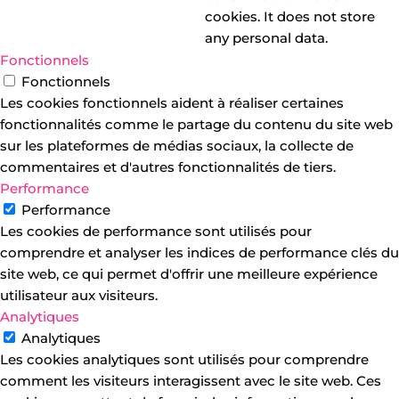
cookies. It does not store
any personal data.
Fonctionnels
Fonctionnels
Les cookies fonctionnels aident à réaliser certaines
fonctionnalités comme le partage du contenu du site web
sur les plateformes de médias sociaux, la collecte de
commentaires et d'autres fonctionnalités de tiers.
Performance
Performance
Les cookies de performance sont utilisés pour
comprendre et analyser les indices de performance clés du
site web, ce qui permet d'offrir une meilleure expérience
utilisateur aux visiteurs.
Analytiques
Analytiques
Les cookies analytiques sont utilisés pour comprendre
comment les visiteurs interagissent avec le site web. Ces