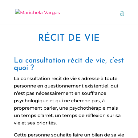
RÉCIT DE VIE
La consultation récit de vie, c’est
quoi ?
La consultation récit de vie s’adresse à toute
personne en questionnement existentiel, qui
n’est pas nécessairement en souffrance
psychologique et qui ne cherche pas, à
proprement parler, une psychothérapie mais
un temps d’arrêt, un temps de réflexion sur sa
vie et ses priorités.
Cette personne souhaite faire un bilan de sa vie