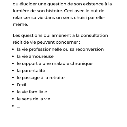
ou élucider une question de son existence à la
lumière de son histoire. Ceci avec le but de
relancer sa vie dans un sens choisi par elle-
même.
Les questions qui amènent à la consultation
récit de vie peuvent concerner :
la vie professionnelle ou sa reconversion
la vie amoureuse
le rapport à une maladie chronique
la parentalité
le passage à la retraite
l’exil
la vie familiale
le sens de la vie
…