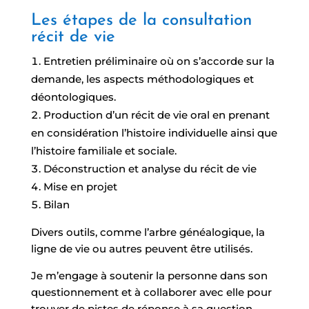
Les étapes de la consultation
récit de vie
Entretien préliminaire où on s’accorde sur la
demande, les aspects méthodologiques et
déontologiques.
Production d’un récit de vie oral en prenant
en considération l’histoire individuelle ainsi que
l’histoire familiale et sociale.
Déconstruction et analyse du récit de vie
Mise en projet
Bilan
Divers outils, comme l’arbre généalogique, la
ligne de vie ou autres peuvent être utilisés.
Je m’engage à soutenir la personne dans son
questionnement et à collaborer avec elle pour
trouver de pistes de réponse à sa question.