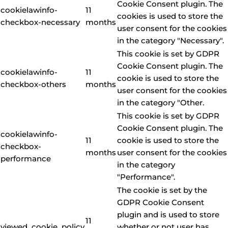
Cookie Consent plugin. The
cookielawinfo-
11
cookies is used to store the
checkbox-necessary
months
user consent for the cookies
in the category "Necessary".
This cookie is set by GDPR
Cookie Consent plugin. The
cookielawinfo-
11
cookie is used to store the
checkbox-others
months
user consent for the cookies
in the category "Other.
This cookie is set by GDPR
Cookie Consent plugin. The
cookielawinfo-
11
cookie is used to store the
checkbox-
months
user consent for the cookies
performance
in the category
"Performance".
The cookie is set by the
GDPR Cookie Consent
plugin and is used to store
11
viewed_cookie_policy
whether or not user has