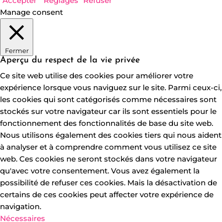
Accepter
Réglages
Refuser
Manage consent
Fermer
Aperçu du respect de la vie privée
Ce site web utilise des cookies pour améliorer votre
expérience lorsque vous naviguez sur le site. Parmi ceux-ci,
les cookies qui sont catégorisés comme nécessaires sont
stockés sur votre navigateur car ils sont essentiels pour le
fonctionnement des fonctionnalités de base du site web.
Nous utilisons également des cookies tiers qui nous aident
à analyser et à comprendre comment vous utilisez ce site
web. Ces cookies ne seront stockés dans votre navigateur
qu'avec votre consentement. Vous avez également la
possibilité de refuser ces cookies. Mais la désactivation de
certains de ces cookies peut affecter votre expérience de
navigation.
Nécessaires