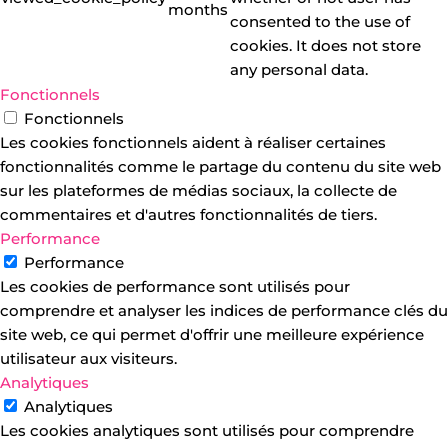
months
consented to the use of
cookies. It does not store
any personal data.
Fonctionnels
Fonctionnels
Les cookies fonctionnels aident à réaliser certaines
fonctionnalités comme le partage du contenu du site web
sur les plateformes de médias sociaux, la collecte de
commentaires et d'autres fonctionnalités de tiers.
Performance
Performance
Les cookies de performance sont utilisés pour
comprendre et analyser les indices de performance clés du
site web, ce qui permet d'offrir une meilleure expérience
utilisateur aux visiteurs.
Analytiques
Analytiques
Les cookies analytiques sont utilisés pour comprendre