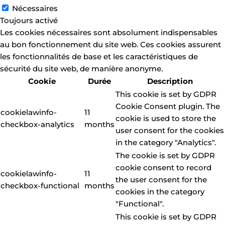
Nécessaires
Toujours activé
Les cookies nécessaires sont absolument indispensables
au bon fonctionnement du site web. Ces cookies assurent
les fonctionnalités de base et les caractéristiques de
sécurité du site web, de manière anonyme.
Cookie
Durée
Description
This cookie is set by GDPR
Cookie Consent plugin. The
cookielawinfo-
11
cookie is used to store the
checkbox-analytics
months
user consent for the cookies
in the category "Analytics".
The cookie is set by GDPR
cookie consent to record
cookielawinfo-
11
the user consent for the
checkbox-functional
months
cookies in the category
"Functional".
This cookie is set by GDPR