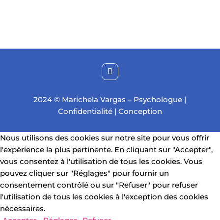
2024 © Marichela Vargas – Psychologue |
Confidentialité
|
Conception
Nous utilisons des cookies sur notre site pour vous offrir
l'expérience la plus pertinente. En cliquant sur "Accepter",
vous consentez à l'utilisation de tous les cookies. Vous
pouvez cliquer sur "Réglages" pour fournir un
consentement contrôlé ou sur "Refuser" pour refuser
l'utilisation de tous les cookies à l'exception des cookies
nécessaires.